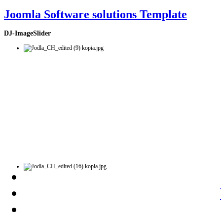
Joomla Software solutions Template
DJ-ImageSlider