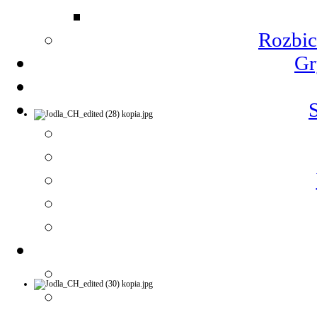
Rozbic
Gr