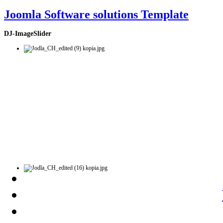
Joomla Software solutions Template
DJ-ImageSlider