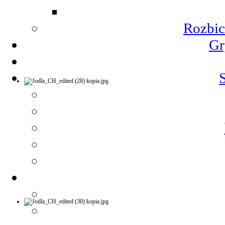
Rozbic
Gr