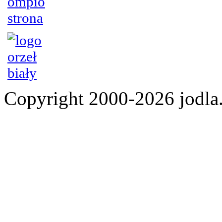
Copyright 2000-2026 jod